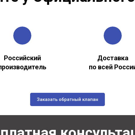
Российский
Доставка
производитель
по всей Росси
Заказать обратный клапан
платная консульт