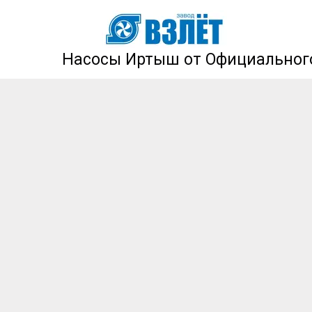
Насосы Иртыш от Официального