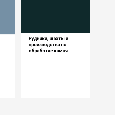
Рудники, шахты и
производства по
обработке камня