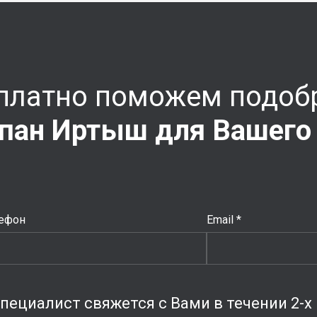
платно поможем подоб
пан Иртыш для Вашего
ефон
Email *
пециалист свяжется с Вами в течении 2-х