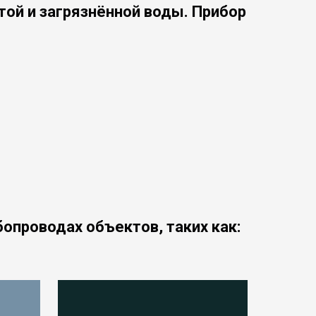
той и загрязнённой воды. Прибор
опроводах объектов, таких как: