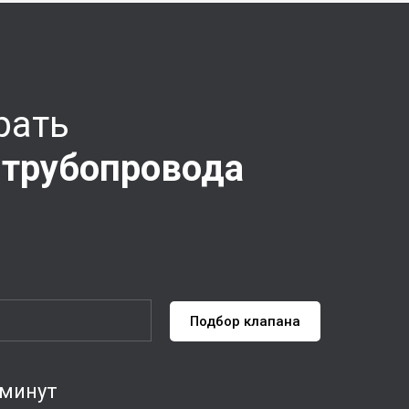
рать
 трубопровода
Подбор клапана
 минут