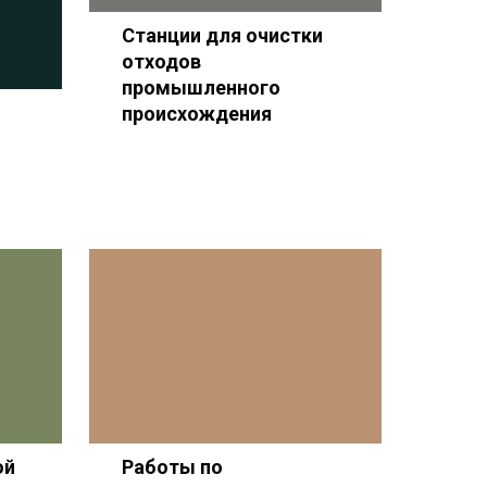
Станции для очистки
отходов
промышленного
происхождения
ой
Работы по