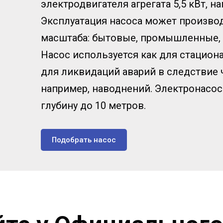
электродвигателя агрегата 5,5 кВт, н
Эксплуатация насоса может производ
масштаба: бытовые, промышленные,
Насос используется как для стациона
для ликвидаций аварий в следствие
например, наводнений. Электронасос
глубину до 10 метров.
Подобрать насос