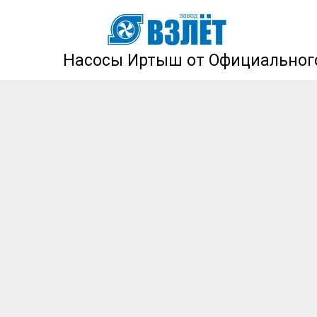
Насосы Иртыш от Официального