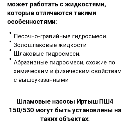
может работать с жидкостями,
которые отличаются такими
особенностями:
Песочно-гравийные гидросмеси.
Золошлаковые жидкости.
Шлаковые гидросмеси.
Абразивные гидросмеси, схожие по
химическим и физическим свойствам
с вышеуказанными.
Шламовые насосы Иртыш ПШ4
150/530
могут быть установлены на
таких объектах: