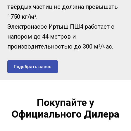
твёрдых частиц не должна превышать
1750 кг/м³.
Электронасос Иртыш ПШ4 работает с
напором до 44 метров и
производительностью до 300 м³/час.
Подобрать насос
Покупайте у
Официального Дилера