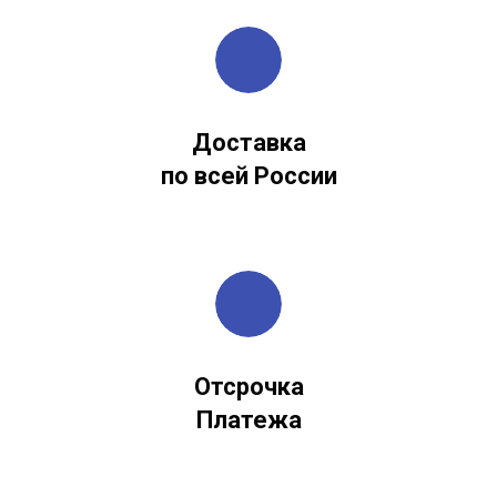
Доставка
по всей России
Отсрочка
Платежа