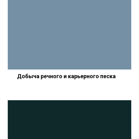
Добыча речного и карьерного песка