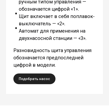
ручным типом управления —
обозначается цифрой «1».
Щит включает в себя поплавок-
выключатель — «2».
Автомат для применения на
двухнасосной станции — «3».
Разновидность щита управления
обозначается предпоследней
цифрой в модели.
Подобрать насос