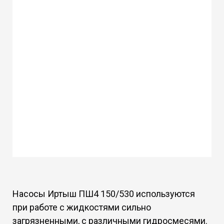
Насосы Иртыш ПШ4 150/530 используются
при работе с жидкостями сильно
загрязненными, с различными гидросмесями.