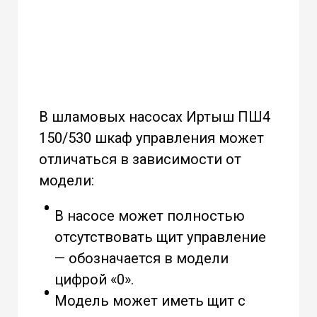
В шламовых насосах Иртыш ПШ4
150/530
шкаф управления может
отличаться в зависимости от
модели:
В насосе может полностью
отсутствовать щит управление
— обозначается в модели
цифрой «0».
Модель может иметь щит с