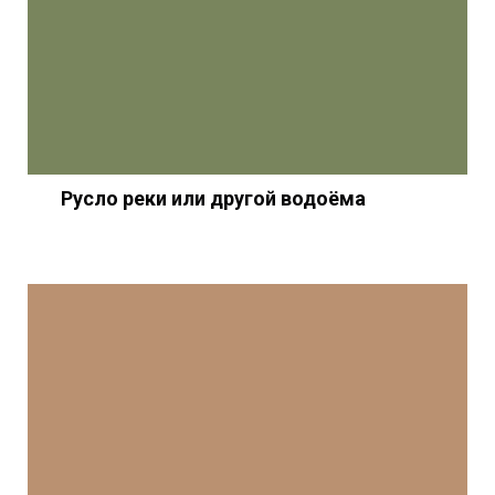
Русло реки или другой водоёма