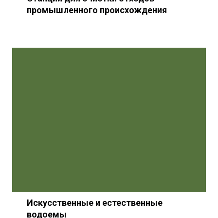
промышленного происхождения
Искусственные и естественные
водоемы