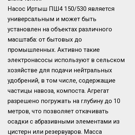
Насос Иртыш ПШ4 150/530 является
универсальным и может быть
установлен на объектах различного
масштаба: от бытовых до
промышленных. Активно такие
электронасосы используют в сельском
хозяйстве для подачи нейтральных
удобрений, в том числе, содержащие
частицы навоза, компоста. Агрегат
разрешено погружать на глубину до 10
метров, что позволяет откачивать
осадки с абразивными элементами из
цистерн или резервуаров. Масса