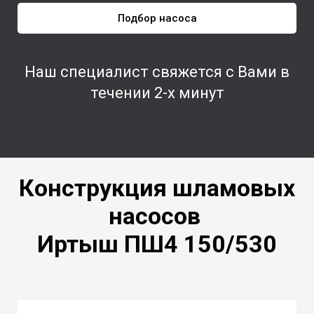
Подбор насоса
Наш специалист свяжется с Вами в
течении 2-х минут
Конструкция шламовых
насосов
Иртыш ПШ4
150/530