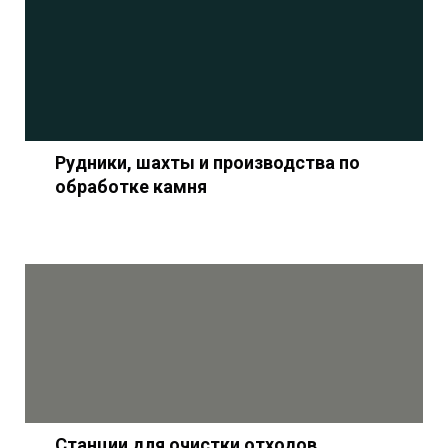
Рудники, шахты и производства по
обработке камня
Станции для очистки отходов