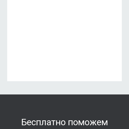
Бесплатно поможем