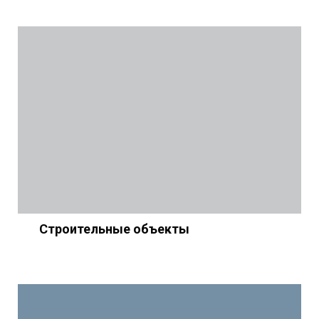
Строительные объекты