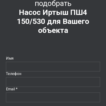
подобрать
Насос Иртыш ПШ4
150/530
для Вашего
объекта
Имя
Телефон
Email *