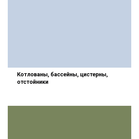
Котлованы, бассейны, цистерны,
отстойники