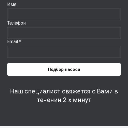
Имя
Телефон
Email *
Подбор насоса
Наш специалист свяжется с Вами в
течении 2-х минут