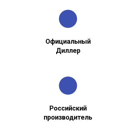
Официальный
Диллер
Российский
производитель