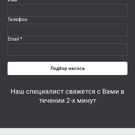
Телефон
Email *
Подбор насоса
Наш специалист свяжется с Вами в
течении 2-х минут