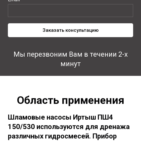
Заказать консультацию
Мы перезвоним Вам в течении 2-х
минут
Область применения
Шламовые насосы Иртыш ПШ4
150/530
используются для дренажа
различных гидросмесей. Прибор