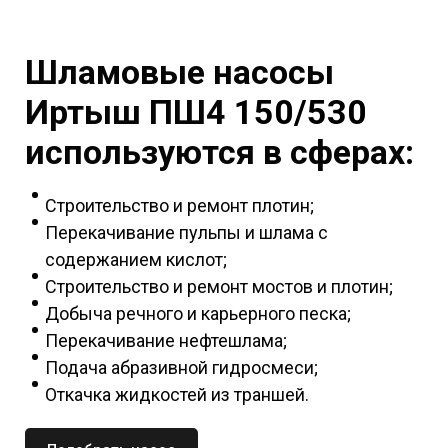
Шламовые насосы
Иртыш ПШ4
150/530
используются в сферах:
Строительство и ремонт плотин;
Перекачивание пульпы и шлама с
содержанием кислот;
Строительство и ремонт мостов и плотин;
Добыча речного и карьерного песка;
Перекачивание нефтешлама;
Подача абразивной гидросмеси;
Откачка жидкостей из траншей.