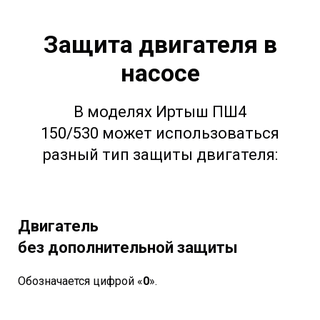
Защита двигателя в
насосе
В моделях Иртыш ПШ4
150/530
может использоваться
разный тип защиты двигателя:
Двигатель
без дополнительной защиты
Обозначается цифрой «
0
».