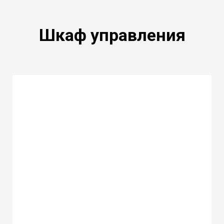
Шкаф управления