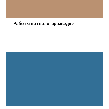
Работы по геологоразведке