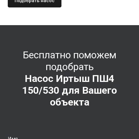
Подобрать насос
Бесплатно поможем
подобрать
Насос Иртыш ПШ4
150/530
для Вашего
объекта
Имя