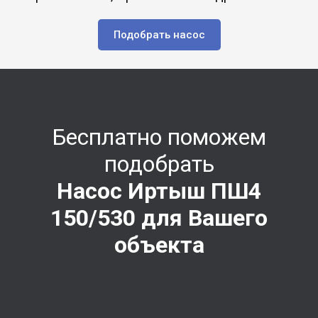
Подобрать насос
Бесплатно поможем
подобрать
Насос Иртыш ПШ4
150/530
для Вашего
объекта