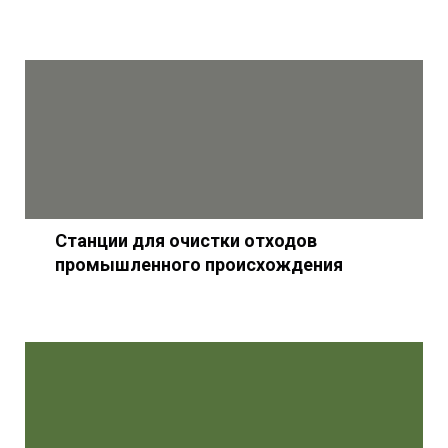
Станции для очистки отходов
промышленного происхождения