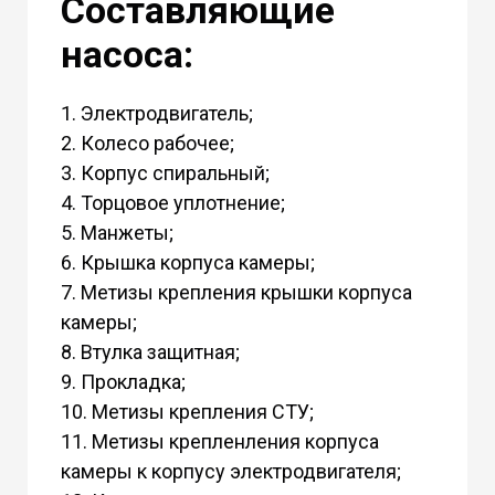
Составляющие
насоса:
1. Электродвигатель;
2. Колесо рабочее;
3. Корпус спиральный;
4. Торцовое уплотнение;
5. Манжеты;
6. Крышка корпуса камеры;
7. Метизы крепления крышки корпуса
камеры;
8. Втулка защитная;
9. Прокладка;
10. Метизы крепления СТУ;
11. Метизы крепленления корпуса
камеры к корпусу электродвигателя;