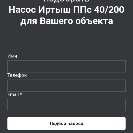
Насос Иртыш ППс 40/200
для Вашего объекта
Имя
Телефон
Email *
Подбор насоса