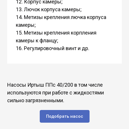
12. Корпус камеры;
13. Лючок корпуса камеры;
14. Метизы крепления лючка корпуса
камеры;
15. Метизы крепления корпления
камеры к фланцу;
16. Регулировочный винт и др.
Насосы Иртыш ППс 40/200 в том числе
используются при работе с жидкостями
сильно загрязненными.
Подобрать насос