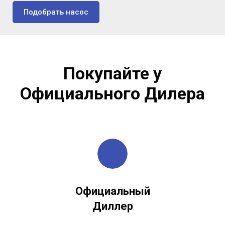
Подобрать насос
Покупайте у
Официального Дилера
Официальный
Диллер