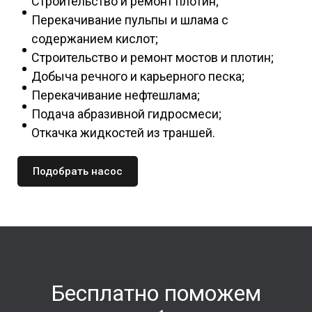
Строительство и ремонт плотин;
Перекачивание пульпы и шлама с
содержанием кислот;
Строительство и ремонт мостов и плотин;
Добыча речного и карьерного песка;
Перекачивание нефтешлама;
Подача абразивной гидросмеси;
Откачка жидкостей из траншей.
Подобрать насос
Бесплатно поможем