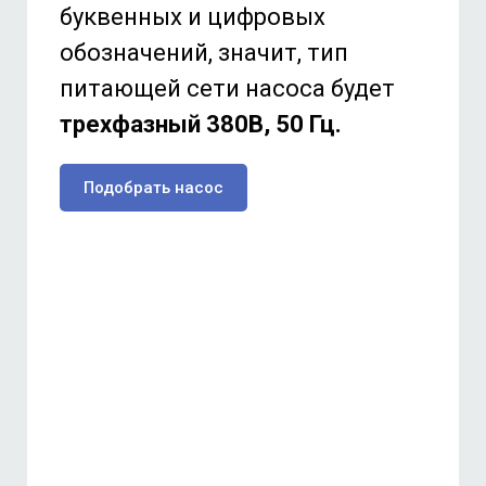
буквенных и цифровых
обозначений, значит, тип
питающей сети насоса будет
трехфазный 380В, 50 Гц.
Подобрать насос