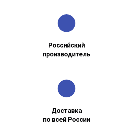
Российский
производитель
Доставка
по всей России