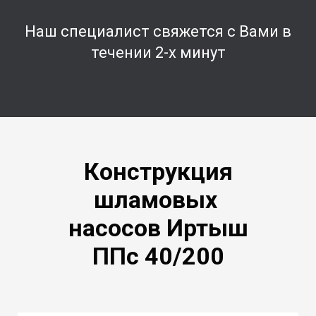
Наш специалист свяжется с Вами в
течении 2-х минут
Конструкция
шламовых
насосов Иртыш
ППс 40/200