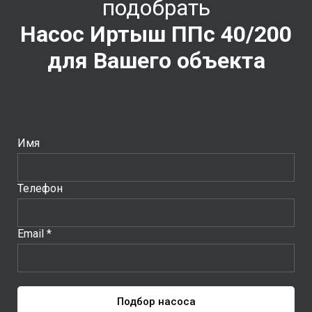
подобрать
Насос Иртыш ППс 40/200
для Вашего объекта
Имя
Телефон
Email *
Подбор насоса