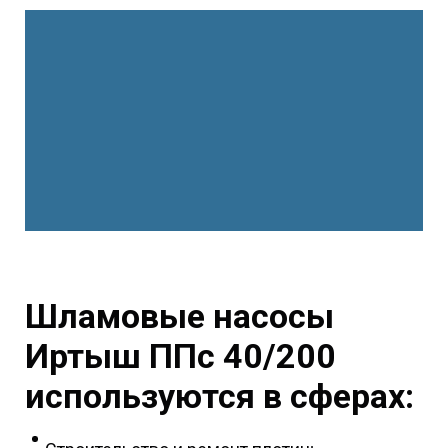
Шламовые насосы
Иртыш ППс 40/200
используются в сферах: