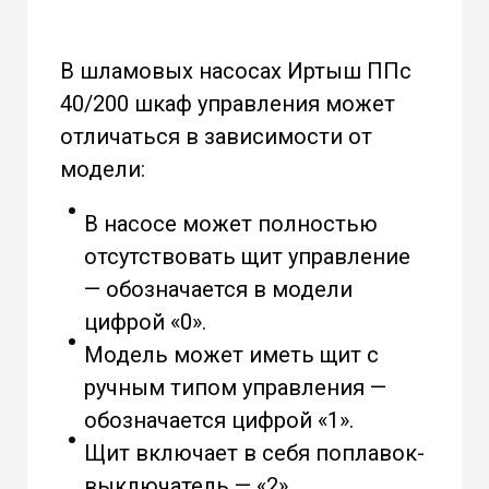
В шламовых насосах Иртыш ППс
40/200 шкаф управления может
отличаться в зависимости от
модели:
В насосе может полностью
отсутствовать щит управление
— обозначается в модели
цифрой «0».
Модель может иметь щит с
ручным типом управления —
обозначается цифрой «1».
Щит включает в себя поплавок-
выключатель — «2».