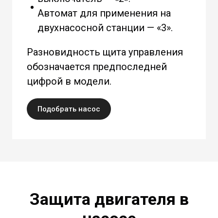
Автомат для применения на
двухнасосной станции — «3».
Разновидность щита управления
обозначается предпоследней
цифрой в модели.
Подобрать насос
Защита двигателя в