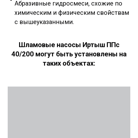
Абразивные гидросмеси, схожие по
химическим и физическим свойствам
с вышеуказанными.
Шламовые насосы Иртыш ППс
40/200 могут быть установлены на
таких объектах: