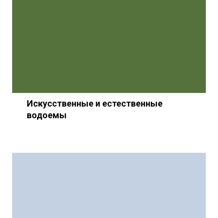
Искусственные и естественные
водоемы