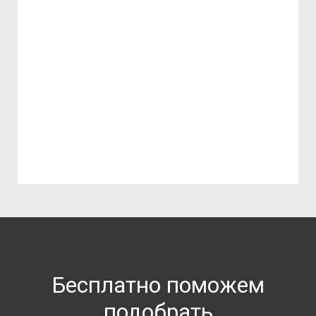
Бесплатно поможем
подобрать