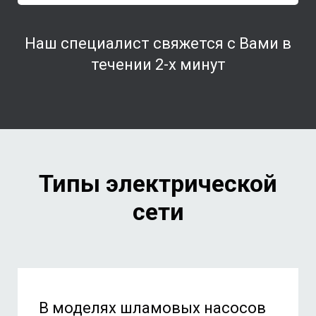
Наш специалист свяжется с Вами в
течении 2-х минут
Типы электрической
сети
В моделях шламовых насосов