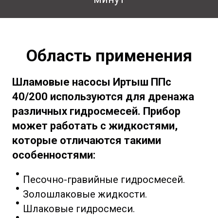
Область применения
Шламовые насосы Иртыш ППс
40/200 используются для дренажа
различных гидросмесей. Прибор
может работать с жидкостями,
которые отличаются такими
особенностями:
Песочно-гравийные гидросмесей.
Золошлаковые жидкости.
Шлаковые гидросмеси.