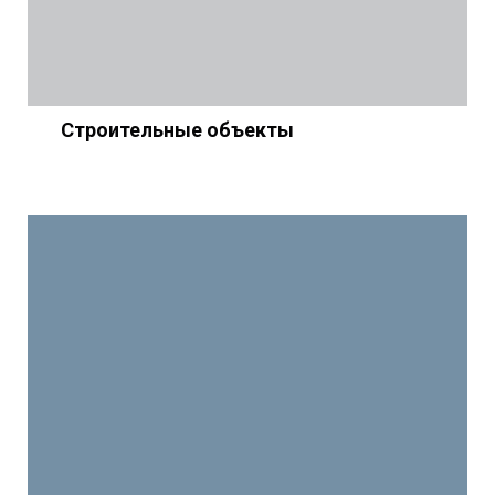
Строительные объекты