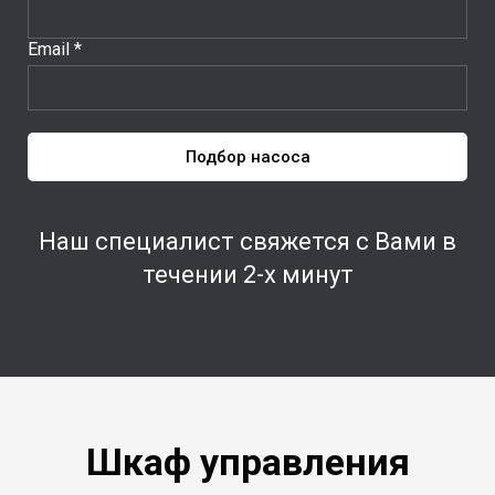
Email *
Подбор насоса
Наш специалист свяжется с Вами в
течении 2-х минут
Шкаф управления