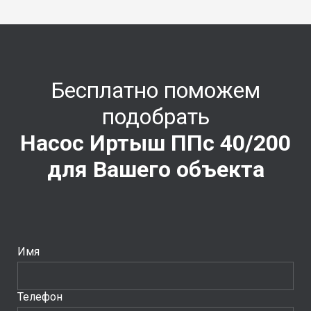
Бесплатно поможем
подобрать
Насос Иртыш ППс 40/200
для Вашего объекта
Имя
Телефон