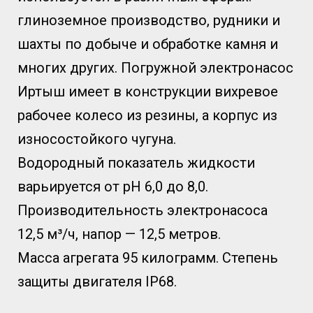
глиноземное производство, рудники и
шахты по добыче и обработке камня и
многих других. Погружной электронасос
Иртыш имеет в конструкции вихревое
рабочее колесо из резины, а корпус из
износостойкого чугуна.
Водородный показатель жидкости
варьируется от рН 6,0 до 8,0.
Производительность электронасоса
12,5 м³/ч, напор — 12,5 метров.
Масса агрегата 95 килограмм. Степень
защиты двигателя IP68.