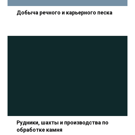
Добыча речного и карьерного песка
Рудники, шахты и производства по
обработке камня