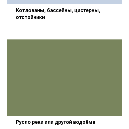
Котлованы, бассейны, цистерны,
отстойники
Русло реки или другой водоёма