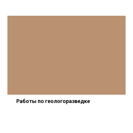
Работы по геологоразведке