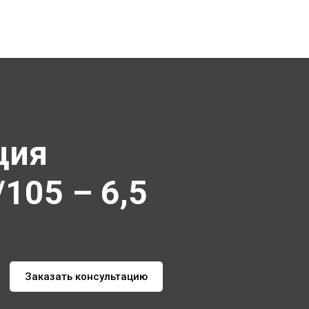
ация
/105 – 6,5
Заказать консультацию