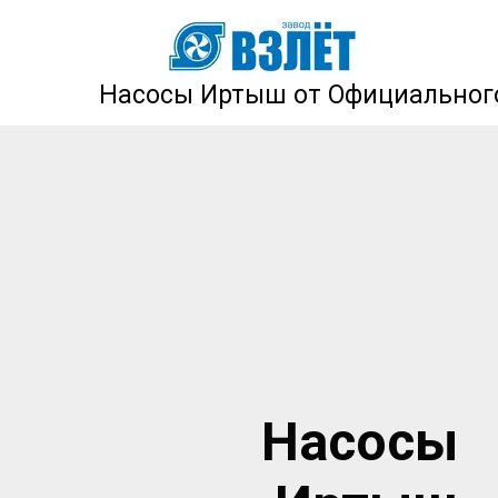
Насосы Иртыш от Официального
Насосы